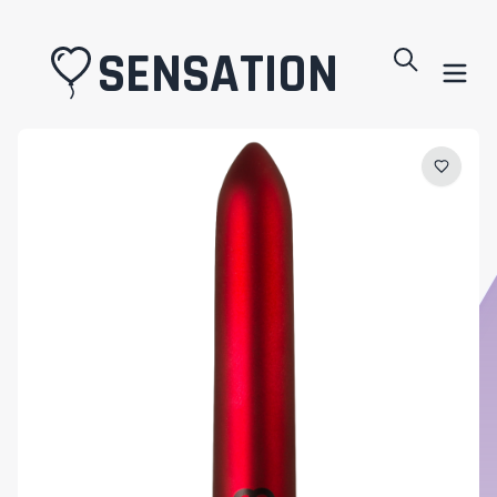
SENSATION