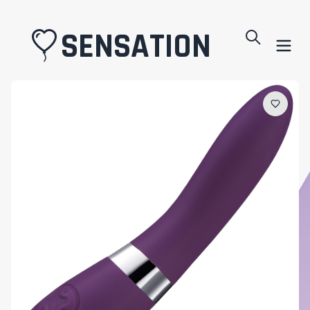
SENSATION