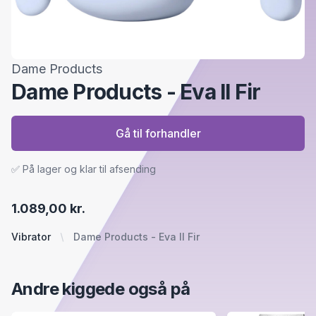
Dame Products
Dame Products - Eva II Fir
Gå til forhandler
✅ På lager og klar til afsending
1.089,00 kr.
Vibrator
Dame Products - Eva II Fir
Andre kiggede også på