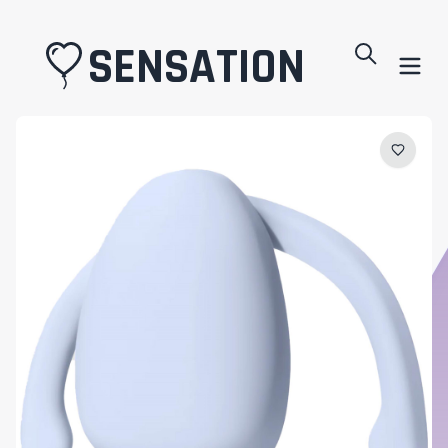
SENSATION