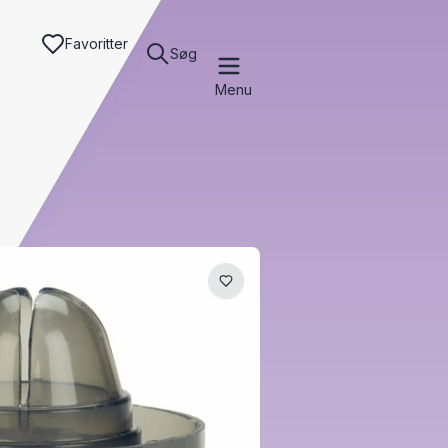
Favoritter
Søg
Menu