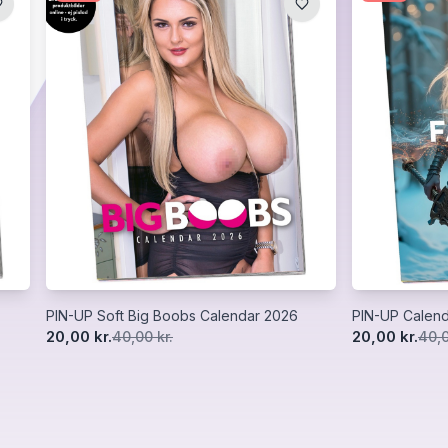
PIN-UP Soft Big Boobs Calendar 2026
PIN-UP Calend
20,00 kr.
20,00 kr.
40,00 kr.
40,0