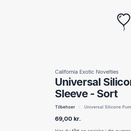
California Exotic Novelties
Universal Sili
Sleeve - Sort
Tilbehoer
Universal Silicone Pum
69,00 kr.