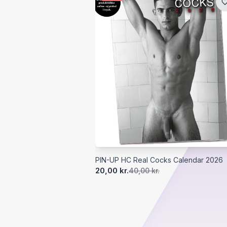
PIN-UP HC Real Cocks Calendar 2026
20,00 kr.
40,00 kr.