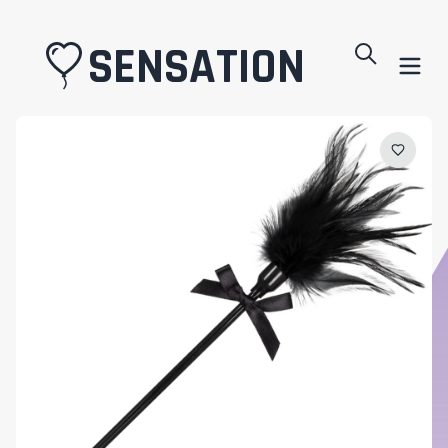
SENSATION