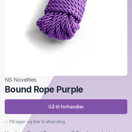
NS Novelties
Bound Rope Purple
Gå til forhandler
✅ På lager og klar til afsending