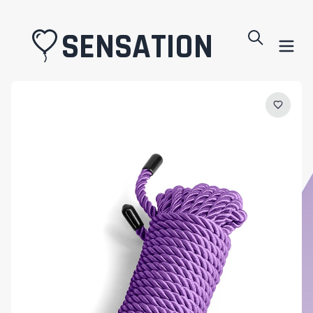
SENSATION