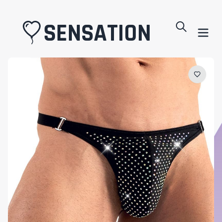
SENSATION