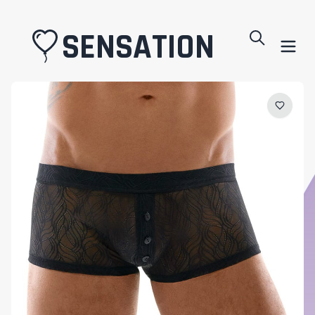
SENSATION