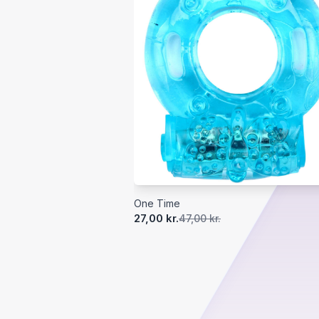
One Time
27,00 kr.
47,00 kr.