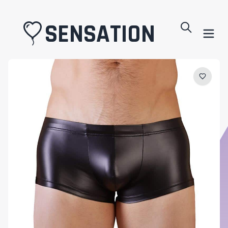
SENSATION