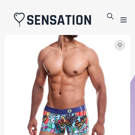
SENSATION