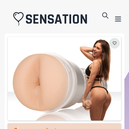
SENSATION