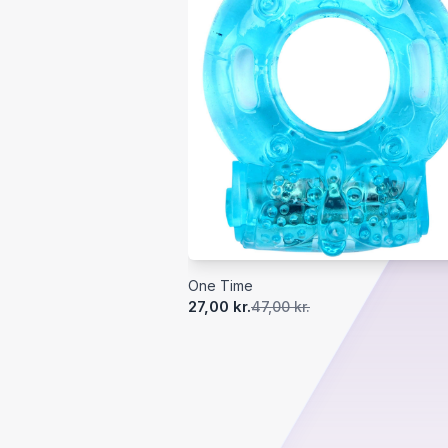
One Time
27,00 kr.
47,00 kr.