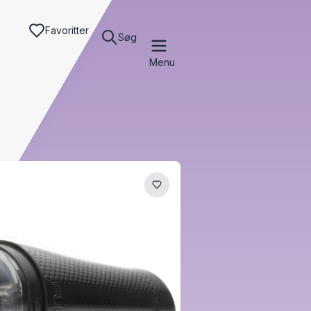
Favoritter
Søg
Menu