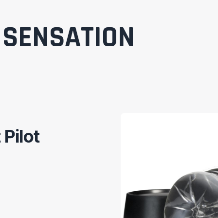
SENSATION
 Pilot