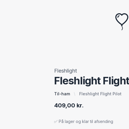
Fleshlight
Fleshlight Flight
Til-ham
Fleshlight Flight Pilot
409,00 kr.
✅ På lager og klar til afsending