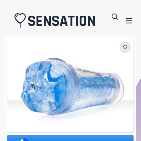
SENSATION