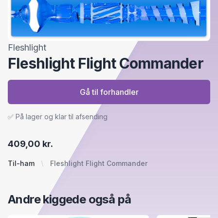
Fleshlight
Fleshlight Flight Commander
Gå til forhandler
✅ På lager og klar til afsending
409,00 kr.
Til-ham
Fleshlight Flight Commander
Andre kiggede også på