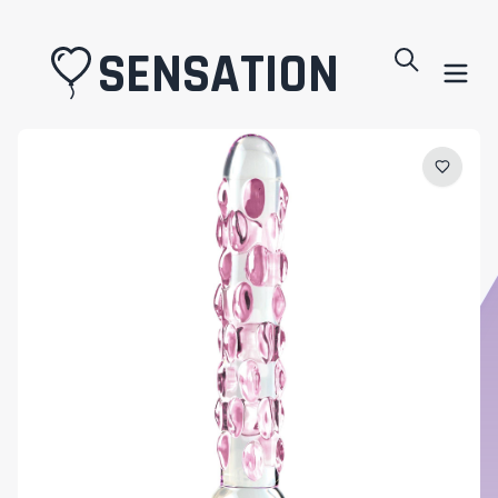
SENSATION