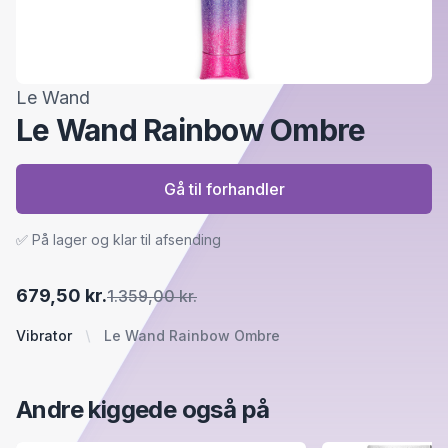
Le Wand
Le Wand Rainbow Ombre
Gå til forhandler
✅ På lager og klar til afsending
679,50 kr.
1.359,00 kr.
Vibrator
Le Wand Rainbow Ombre
Andre kiggede også på