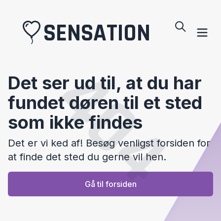
SENSATION
404
Det ser ud til, at du har
fundet døren til et sted
som ikke findes
Det er vi ked af! Besøg venligst forsiden for
at finde det sted du gerne vil hen.
Gå til forsiden